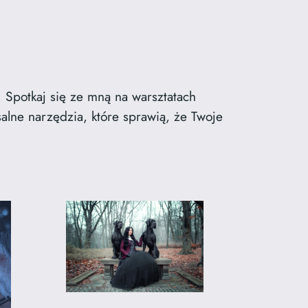
 Spotkaj się ze mną na warsztatach
salne narzędzia, które sprawią, że Twoje