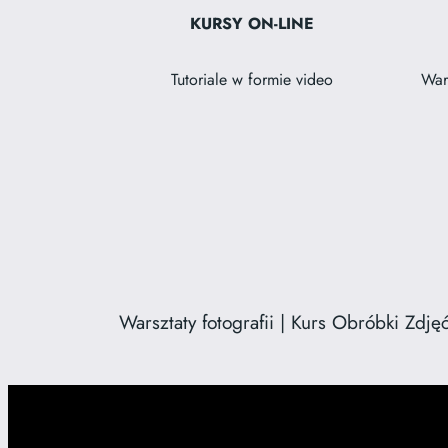
KURSY ON-LINE
Tutoriale w formie video
Wars
Warsztaty fotografii | Kurs Obróbki Zdjęć