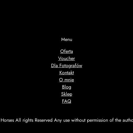
Menu
Oferta
Voucher
Dla Fotografów
Kontakt
O mnie
Blog
Sklep
FAQ
orses All rights Reserved Any use without permission of the autho