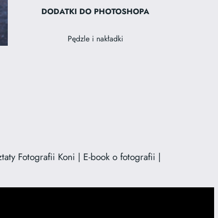
DODATKI DO PHOTOSHOPA
Pędzle i nakładki
ty Fotografii Koni | E-book o fotografii |