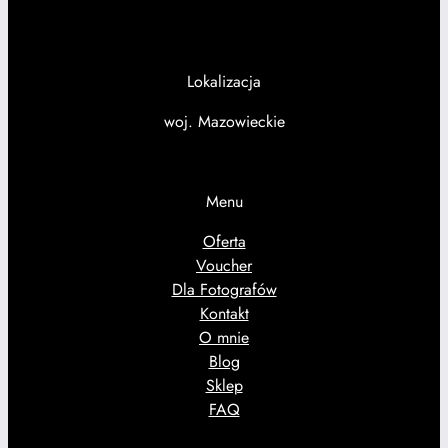
Lokalizacja
woj. Mazowieckie
Menu
Oferta
Voucher
Dla Fotografów
Kontakt
O mnie
Blog
Sklep
FAQ