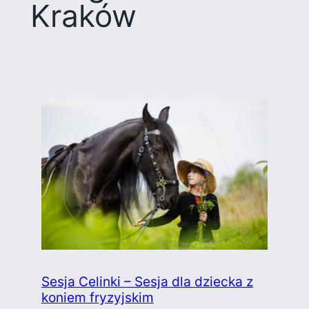
Kraków
Sesja Celinki – Sesja dla dziecka z
koniem fryzyjskim