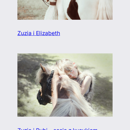
Zuzia i Elizabeth