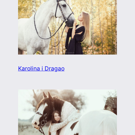
Karolina i Dragao