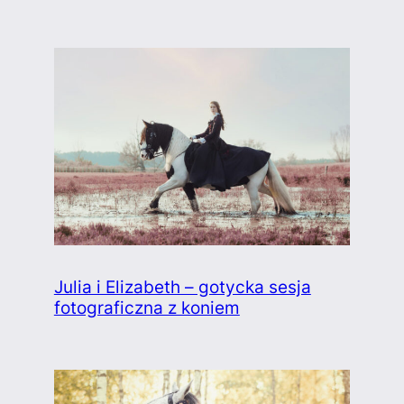
Julia i Elizabeth – gotycka sesja
fotograficzna z koniem